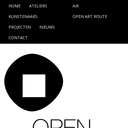
HOME
ATELIERS
AIR
KUNSTENAARS
OPEN ART ROUTE
PROJECTEN
NIEUWS
CONTACT