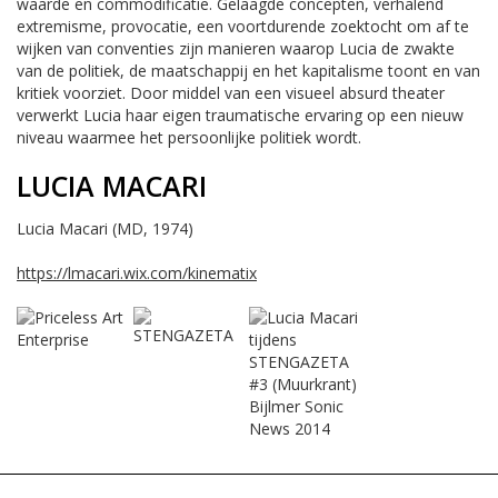
waarde en commodificatie. Gelaagde concepten, verhalend
extremisme, provocatie, een voortdurende zoektocht om af te
wijken van conventies zijn manieren waarop Lucia de zwakte
van de politiek, de maatschappij en het kapitalisme toont en van
kritiek voorziet. Door middel van een visueel absurd theater
verwerkt Lucia haar eigen traumatische ervaring op een nieuw
niveau waarmee het persoonlijke politiek wordt.
LUCIA MACARI
Lucia Macari (MD, 1974)
https://lmacari.wix.com/kinematix