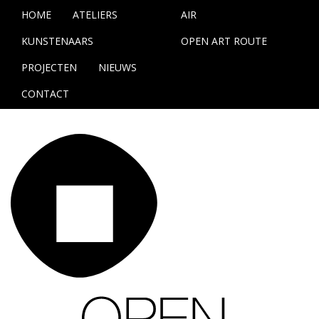
HOME
ATELIERS
AIR
KUNSTENAARS
OPEN ART ROUTE
PROJECTEN
NIEUWS
CONTACT