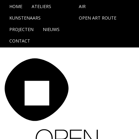
HOME
ATELIERS
AIR
KUNSTENAARS
OPEN ART ROUTE
PROJECTEN
NIEUWS
CONTACT